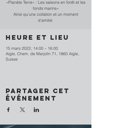
«Planète Terre» : Les saisons en forêt et les
fonds marins»
Ainsi qu’une collation et un moment
Heure et lieu
15 mars 2022, 14:00 – 16:00
Aigle, Chem. de Marjolin 71, 1860 Aigle,
Suisse
Partager cet
événement