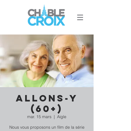
Allons-y
(60+)
mar. 15 mars
  |  
Aigle
Nous vous proposons un film de la série