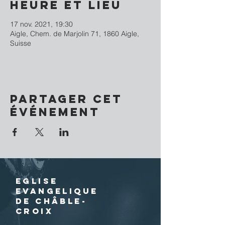
Heure et lieu
17 nov. 2021, 19:30
Aigle, Chem. de Marjolin 71, 1860 Aigle,
Suisse
Partager cet
événement
EGLISE
EVANGELIQUE
DE CHÂBLE-
CROIX