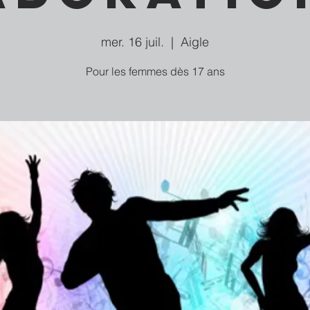
mer. 16 juil.
  |  
Aigle
Pour les femmes dès 17 ans