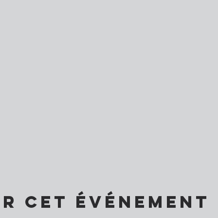
er cet événement