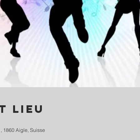
t lieu
, 1860 Aigle, Suisse