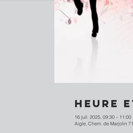
Heure e
16 juil. 2025, 09:30 – 11:00
Aigle, Chem. de Marjolin 71