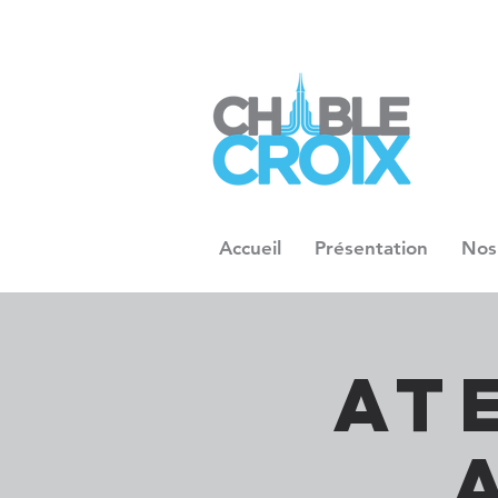
Accueil
Présentation
Nos
At