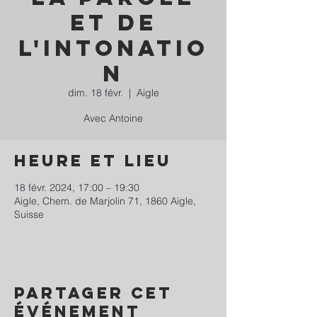
et de
l'intonatio
n
dim. 18 févr.
  |  
Aigle
Avec Antoine
Heure et lieu
18 févr. 2024, 17:00 – 19:30
Aigle, Chem. de Marjolin 71, 1860 Aigle,
Suisse
Partager cet
événement