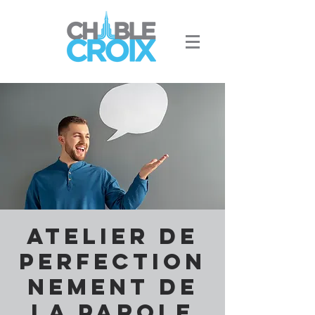
Atelier de
perfection
nement de
la parole