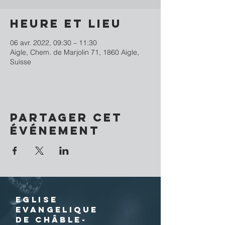
Heure et lieu
06 avr. 2022, 09:30 – 11:30
Aigle, Chem. de Marjolin 71, 1860 Aigle,
Suisse
Partager cet
événement
EGLISE
EVANGELIQUE
DE CHÂBLE-