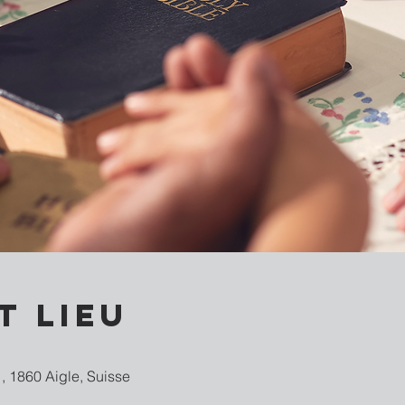
t lieu
, 1860 Aigle, Suisse