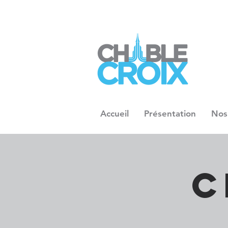
Accueil
Présentation
Nos
C