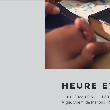
Heure e
11 mai 2022, 09:30 – 11:30
Aigle, Chem. de Marjolin 71