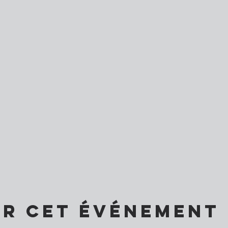
er cet événement