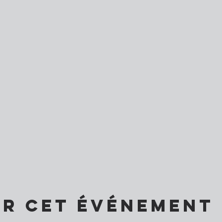
er cet événement