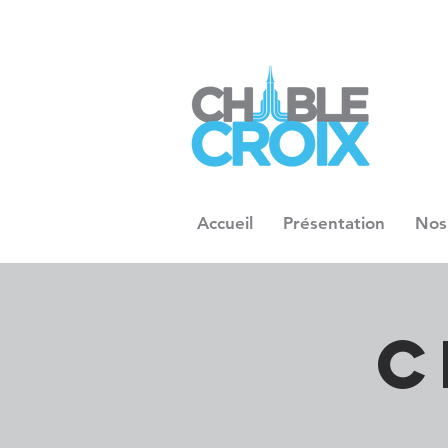
Accueil
Présentation
Nos
C