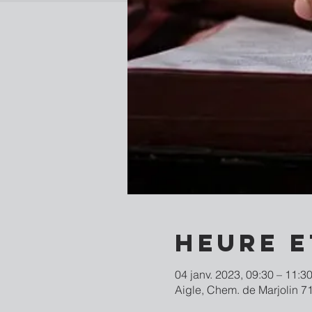
Heure e
04 janv. 2023, 09:30 – 11:3
Aigle, Chem. de Marjolin 71