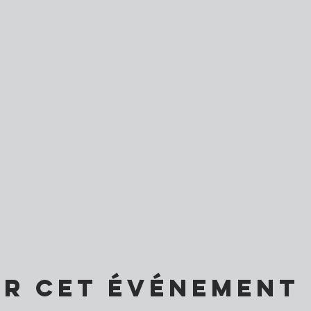
er cet événement