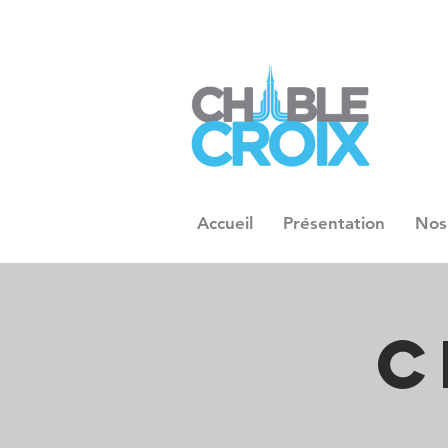
Accueil
Présentation
Nos
C