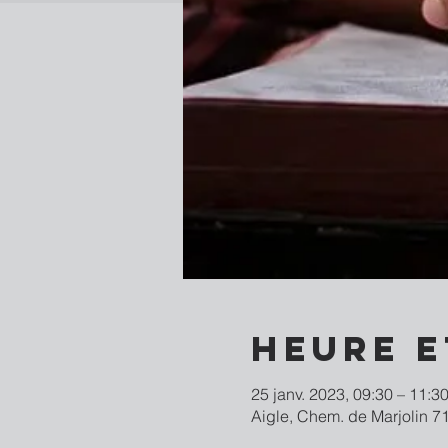
Heure e
25 janv. 2023, 09:30 – 11:3
Aigle, Chem. de Marjolin 71