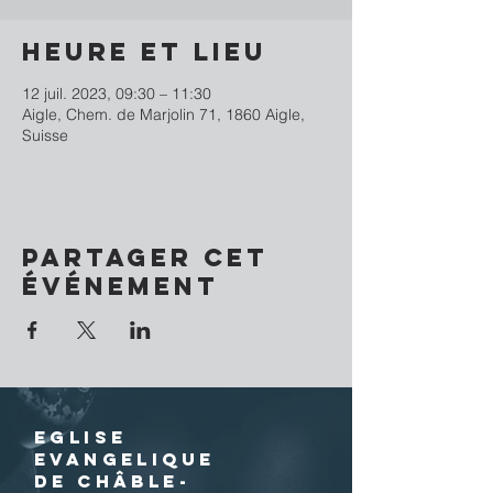
Heure et lieu
12 juil. 2023, 09:30 – 11:30
Aigle, Chem. de Marjolin 71, 1860 Aigle,
Suisse
Partager cet
événement
EGLISE
EVANGELIQUE
DE CHÂBLE-