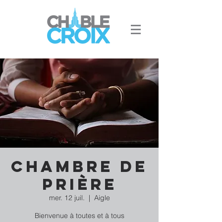
Chambre de
prière
mer. 12 juil.
  |  
Aigle
Bienvenue à toutes et à tous