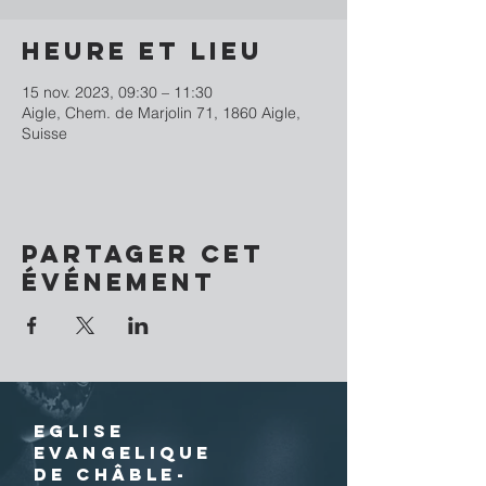
Heure et lieu
15 nov. 2023, 09:30 – 11:30
Aigle, Chem. de Marjolin 71, 1860 Aigle,
Suisse
Partager cet
événement
EGLISE
EVANGELIQUE
DE CHÂBLE-