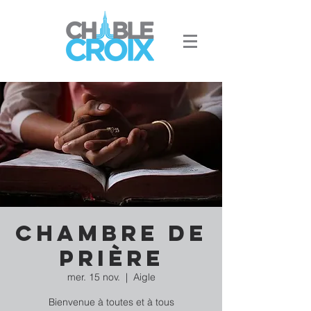
Chambre de
prière
mer. 15 nov.
  |  
Aigle
Bienvenue à toutes et à tous