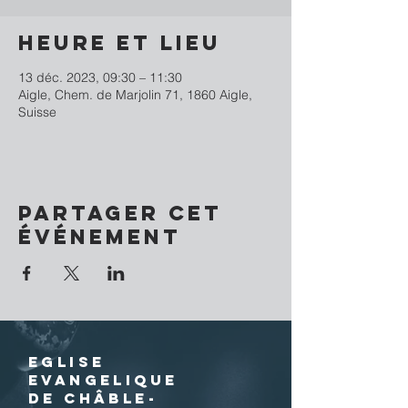
Heure et lieu
13 déc. 2023, 09:30 – 11:30
Aigle, Chem. de Marjolin 71, 1860 Aigle,
Suisse
Partager cet
événement
EGLISE
EVANGELIQUE
DE CHÂBLE-