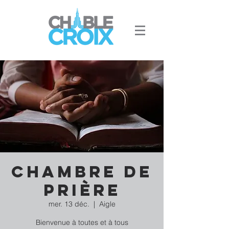
Chambre de
prière
mer. 13 déc.
  |  
Aigle
Bienvenue à toutes et à tous