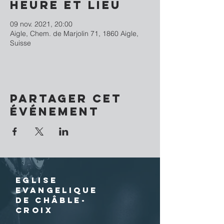
Heure et lieu
09 nov. 2021, 20:00
Aigle, Chem. de Marjolin 71, 1860 Aigle,
Suisse
Partager cet
événement
EGLISE
EVANGELIQUE
DE CHÂBLE-
CROIX