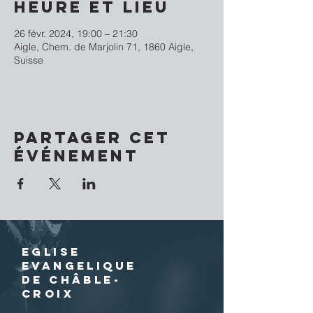
Heure et lieu
26 févr. 2024, 19:00 – 21:30
Aigle, Chem. de Marjolin 71, 1860 Aigle,
Suisse
Partager cet
événement
EGLISE
EVANGELIQUE
DE CHÂBLE-
CROIX