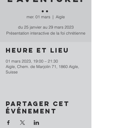
..
mer. 01 mars
  |  
Aigle
du 25 janvier au 29 mars 2023
Présentation interactive de la foi chrétienne
Heure et lieu
01 mars 2023, 19:00 – 21:30
Aigle, Chem. de Marjolin 71, 1860 Aigle,
Suisse
Partager cet
événement