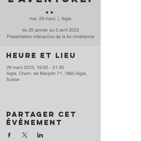
..
mer. 29 mars
  |  
Aigle
du 25 janvier au 5 avril 2023
Présentation interactive de la foi chrétienne
Heure et lieu
29 mars 2023, 19:00 – 21:30
Aigle, Chem. de Marjolin 71, 1860 Aigle,
Suisse
Partager cet
événement