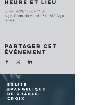
Heure et lieu
30 avr. 2023, 10:00 – 11:30
Aigle, Chem. de Marjolin 71, 1860 Aigle,
Suisse
Partager cet
événement
EGLISE
EVANGELIQUE
DE CHÂBLE-
CROIX