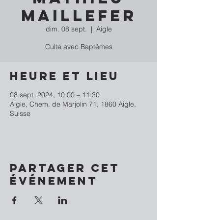
Maillefer
dim. 08 sept.
  |  
Aigle
Culte avec Baptêmes
Heure et lieu
08 sept. 2024, 10:00 – 11:30
Aigle, Chem. de Marjolin 71, 1860 Aigle,
Suisse
Partager cet
événement