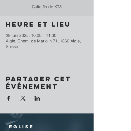
Culte fin de KT3
Heure et lieu
29 juin 2025, 10:00 – 11:30
Aigle, Chem. de Marjolin 71, 1860 Aigle,
Suisse
Partager cet
événement
EGLISE