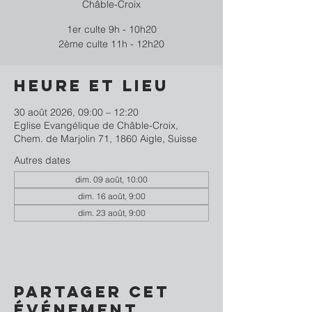
Châble-Croix
1er culte 9h - 10h20
2ème culte 11h - 12h20
Heure et lieu
30 août 2026, 09:00 – 12:20
Eglise Evangélique de Châble-Croix,
Chem. de Marjolin 71, 1860 Aigle, Suisse
Autres dates
dim. 09 août, 10:00
dim. 16 août, 9:00
dim. 23 août, 9:00
Partager cet
événement