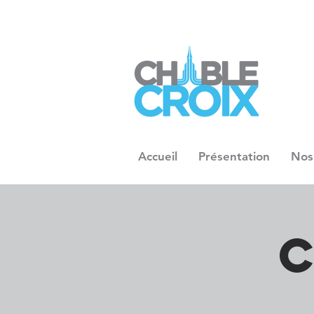
Accueil
Présentation
Nos