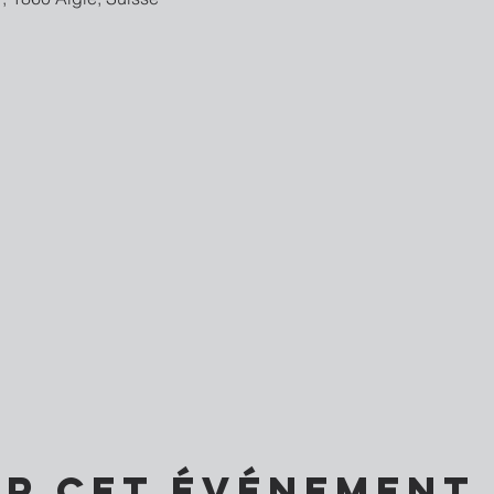
er cet événement