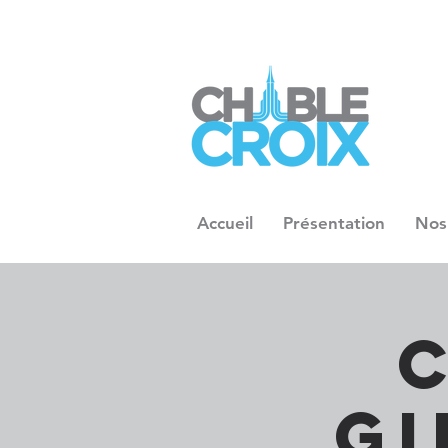
Accueil
Présentation
Nos
Gi