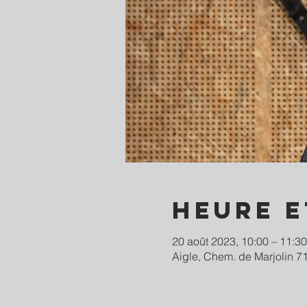
Heure e
20 août 2023, 10:00 – 11:30
Aigle, Chem. de Marjolin 71