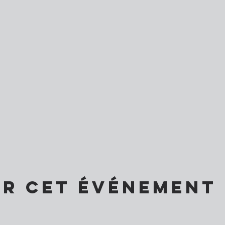
er cet événement