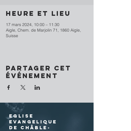
Heure et lieu
17 mars 2024, 10:00 – 11:30
Aigle, Chem. de Marjolin 71, 1860 Aigle,
Suisse
Partager cet
événement
EGLISE
EVANGELIQUE
DE CHÂBLE-