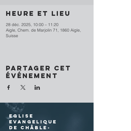
Heure et lieu
28 déc. 2025, 10:00 – 11:20
Aigle, Chem. de Marjolin 71, 1860 Aigle,
Suisse
Partager cet
événement
EGLISE
EVANGELIQUE
DE CHÂBLE-