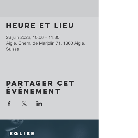
Heure et lieu
26 juin 2022, 10:00 – 11:30
Aigle, Chem. de Marjolin 71, 1860 Aigle,
Suisse
Partager cet
événement
EGLISE