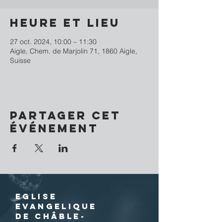
Heure et lieu
27 oct. 2024, 10:00 – 11:30
Aigle, Chem. de Marjolin 71, 1860 Aigle,
Suisse
Partager cet
événement
EGLISE
EVANGELIQUE
DE CHÂBLE-