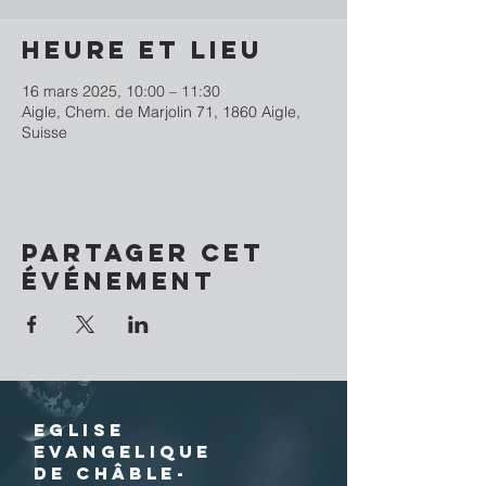
Heure et lieu
16 mars 2025, 10:00 – 11:30
Aigle, Chem. de Marjolin 71, 1860 Aigle,
Suisse
Partager cet
événement
EGLISE
EVANGELIQUE
DE CHÂBLE-