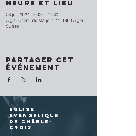
Heure et lieu
28 juil. 2024, 10:00 – 11:30
Aigle, Chem. de Marjolin 71, 1860 Aigle,
Suisse
Partager cet
événement
EGLISE
EVANGELIQUE
DE CHÂBLE-
CROIX