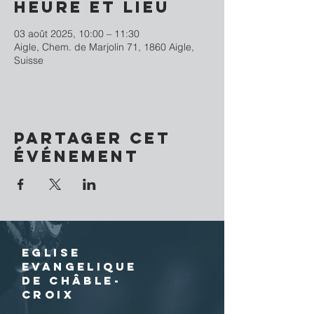
Heure et lieu
03 août 2025, 10:00 – 11:30
Aigle, Chem. de Marjolin 71, 1860 Aigle,
Suisse
Partager cet
événement
EGLISE
EVANGELIQUE
DE CHÂBLE-
CROIX