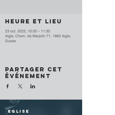
Heure et lieu
23 oct. 2022, 10:00 – 11:30
Aigle, Chem. de Marjolin 71, 1860 Aigle,
Suisse
Partager cet
événement
EGLISE