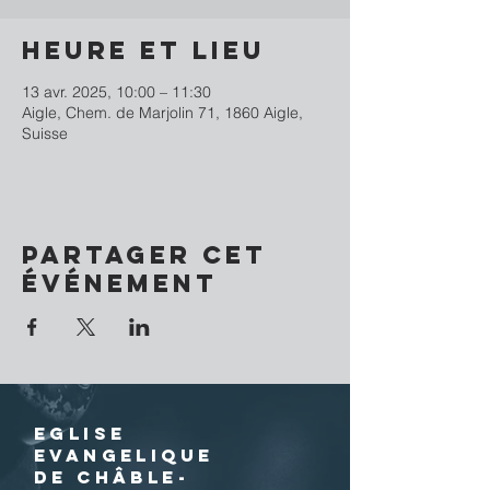
Heure et lieu
13 avr. 2025, 10:00 – 11:30
Aigle, Chem. de Marjolin 71, 1860 Aigle,
Suisse
Partager cet
événement
EGLISE
EVANGELIQUE
DE CHÂBLE-