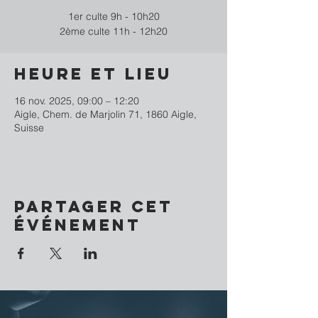
1er culte 9h - 10h20
2ème culte 11h - 12h20
Heure et lieu
16 nov. 2025, 09:00 – 12:20
Aigle, Chem. de Marjolin 71, 1860 Aigle,
Suisse
Partager cet
événement