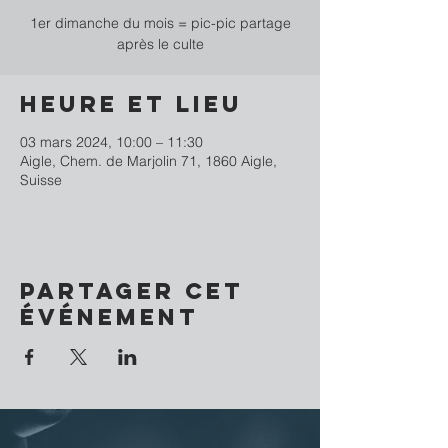
1er dimanche du mois = pic-pic partage
après le culte
Heure et lieu
03 mars 2024, 10:00 – 11:30
Aigle, Chem. de Marjolin 71, 1860 Aigle,
Suisse
Partager cet
événement