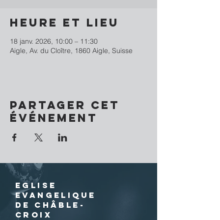
Heure et lieu
18 janv. 2026, 10:00 – 11:30
Aigle, Av. du Cloître, 1860 Aigle, Suisse
Partager cet
événement
EGLISE
EVANGELIQUE
DE CHÂBLE-
CROIX