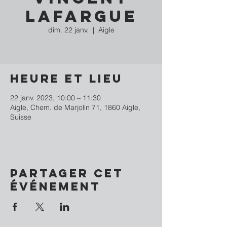
Lafargue
dim. 22 janv.
  |  
Aigle
Heure et lieu
22 janv. 2023, 10:00 – 11:30
Aigle, Chem. de Marjolin 71, 1860 Aigle,
Suisse
Partager cet
événement