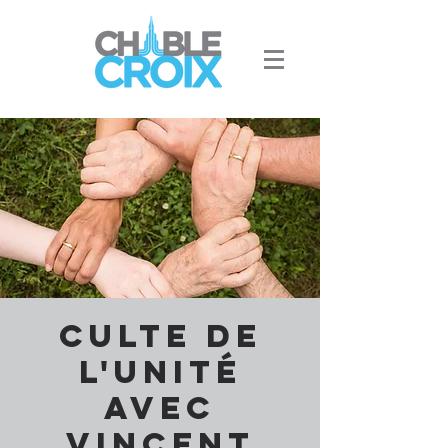
Culte de
l'Unité
avec
Vincent