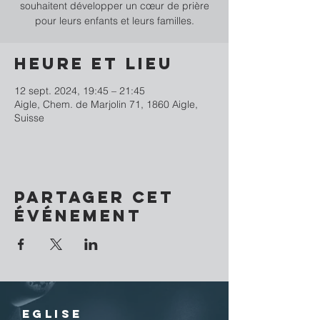
souhaitent développer un cœur de prière
pour leurs enfants et leurs familles.
Heure et lieu
12 sept. 2024, 19:45 – 21:45
Aigle, Chem. de Marjolin 71, 1860 Aigle,
Suisse
Partager cet
événement
EGLISE