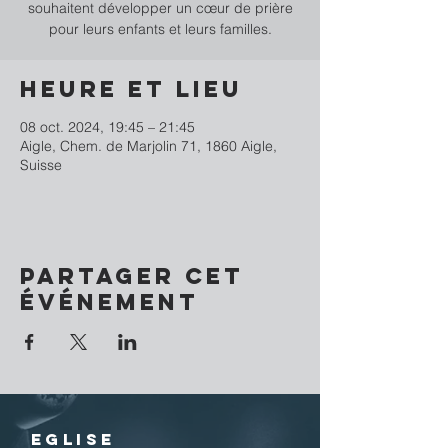
souhaitent développer un cœur de prière
pour leurs enfants et leurs familles.
Heure et lieu
08 oct. 2024, 19:45 – 21:45
Aigle, Chem. de Marjolin 71, 1860 Aigle,
Suisse
Partager cet
événement
EGLISE