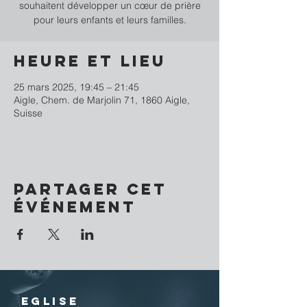
souhaitent développer un cœur de prière
pour leurs enfants et leurs familles.
Heure et lieu
25 mars 2025, 19:45 – 21:45
Aigle, Chem. de Marjolin 71, 1860 Aigle,
Suisse
Partager cet
événement
EGLISE