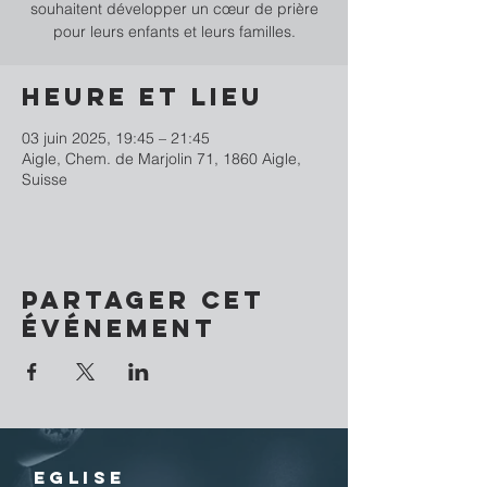
souhaitent développer un cœur de prière
pour leurs enfants et leurs familles.
Heure et lieu
03 juin 2025, 19:45 – 21:45
Aigle, Chem. de Marjolin 71, 1860 Aigle,
Suisse
Partager cet
événement
EGLISE