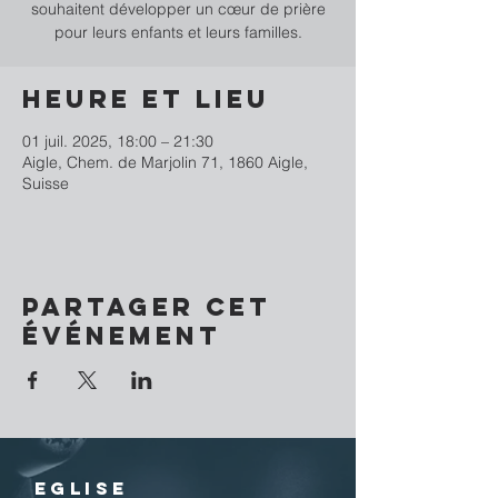
souhaitent développer un cœur de prière
pour leurs enfants et leurs familles.
Heure et lieu
01 juil. 2025, 18:00 – 21:30
Aigle, Chem. de Marjolin 71, 1860 Aigle,
Suisse
Partager cet
événement
EGLISE