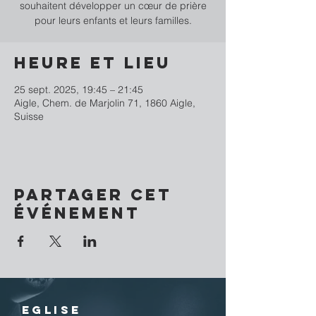
souhaitent développer un cœur de prière
pour leurs enfants et leurs familles.
Heure et lieu
25 sept. 2025, 19:45 – 21:45
Aigle, Chem. de Marjolin 71, 1860 Aigle,
Suisse
Partager cet
événement
EGLISE