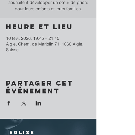
souhaitent développer un cœur de prière
pour leurs enfants et leurs familles.
Heure et lieu
10 févr. 2026, 19:45 – 21:45
Aigle, Chem. de Marjolin 71, 1860 Aigle,
Suisse
Partager cet
événement
EGLISE