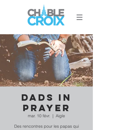
Dads in
prayer
mar. 10 févr.
  |  
Aigle
Des rencontres pour les papas qui