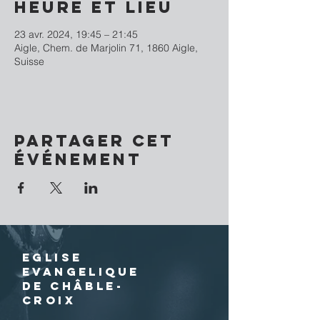
Heure et lieu
23 avr. 2024, 19:45 – 21:45
Aigle, Chem. de Marjolin 71, 1860 Aigle,
Suisse
Partager cet
événement
EGLISE
EVANGELIQUE
DE CHÂBLE-
CROIX