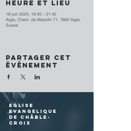
Heure et lieu
18 juin 2024, 19:45 – 21:45
Aigle, Chem. de Marjolin 71, 1860 Aigle,
Suisse
Partager cet
événement
EGLISE
EVANGELIQUE
DE CHÂBLE-
CROIX