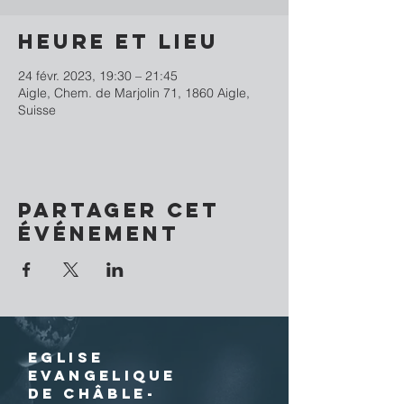
Heure et lieu
24 févr. 2023, 19:30 – 21:45
Aigle, Chem. de Marjolin 71, 1860 Aigle,
Suisse
Partager cet
événement
EGLISE
EVANGELIQUE
DE CHÂBLE-