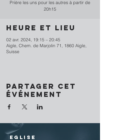
Prière les uns pour les autres à partir de
20h15
Heure et lieu
02 avr. 2024, 19:15 – 20:45
Aigle, Chem. de Marjolin 71, 1860 Aigle,
Suisse
Partager cet
événement
EGLISE