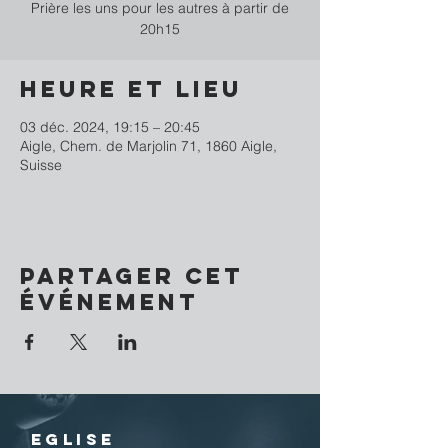
Prière les uns pour les autres à partir de
20h15
Heure et lieu
03 déc. 2024, 19:15 – 20:45
Aigle, Chem. de Marjolin 71, 1860 Aigle,
Suisse
Partager cet
événement
EGLISE