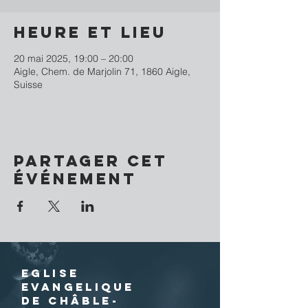
Heure et lieu
20 mai 2025, 19:00 – 20:00
Aigle, Chem. de Marjolin 71, 1860 Aigle,
Suisse
Partager cet
événement
EGLISE
EVANGELIQUE
DE CHÂBLE-