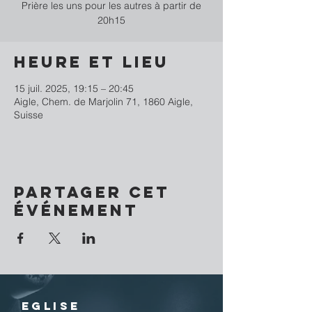
Prière les uns pour les autres à partir de
20h15
Heure et lieu
15 juil. 2025, 19:15 – 20:45
Aigle, Chem. de Marjolin 71, 1860 Aigle,
Suisse
Partager cet
événement
EGLISE