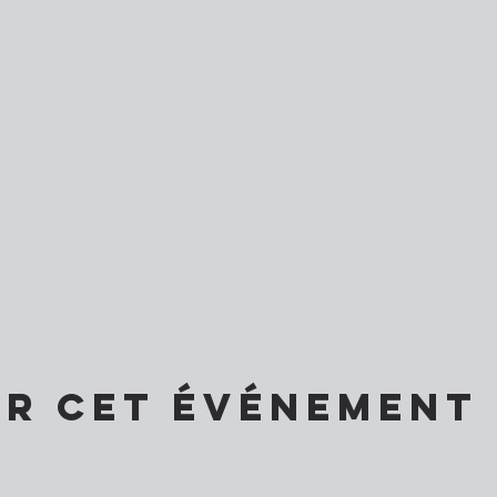
er cet événement