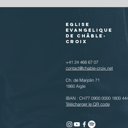
EGLISE
EVANGELIQUE
DE CHÂBLE-
CROIX
+41 24 466 67 07
contact@chable-croix.net
Ch. de Marjolin 71
1860 Aigle
IBAN : CH77 0900 0000 1800 44
Télécharger le QR code