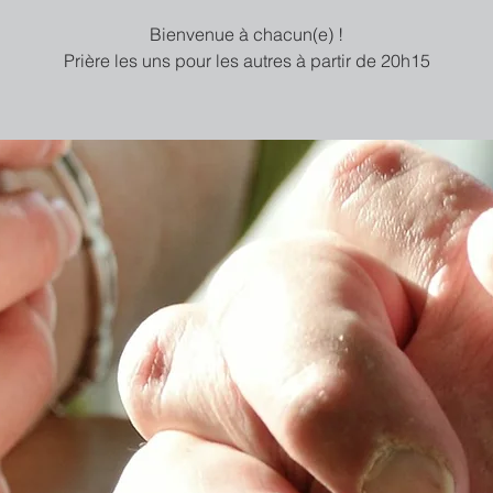
Bienvenue à chacun(e) !
Prière les uns pour les autres à partir de 20h15