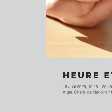
Heure e
19 août 2025, 19:15 – 20:45
Aigle, Chem. de Marjolin 71