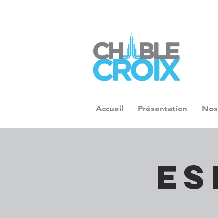
Accueil
Présentation
Nos
Es