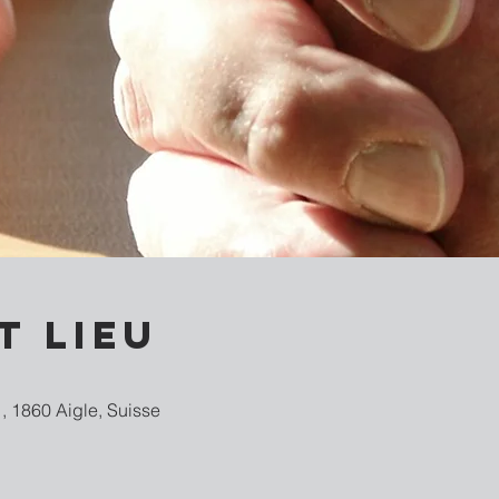
t lieu
, 1860 Aigle, Suisse