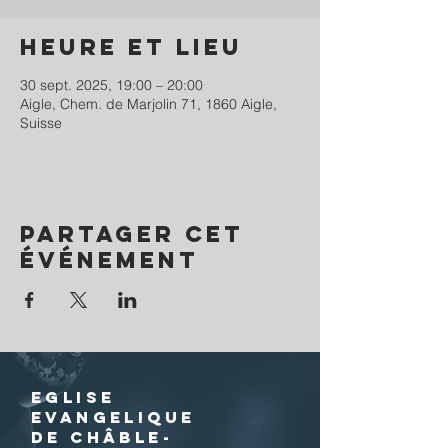
Heure et lieu
30 sept. 2025, 19:00 – 20:00
Aigle, Chem. de Marjolin 71, 1860 Aigle,
Suisse
Partager cet
événement
EGLISE
EVANGELIQUE
DE CHÂBLE-